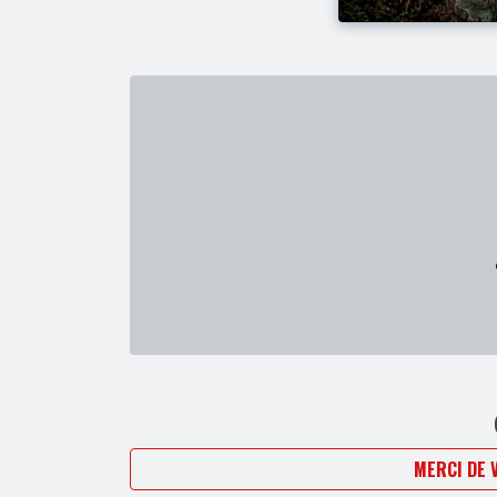
MERCI DE 