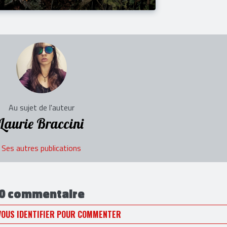
Au sujet de l'auteur
Laurie Braccini
Ses autres publications
0 commentaire
VOUS IDENTIFIER POUR COMMENTER