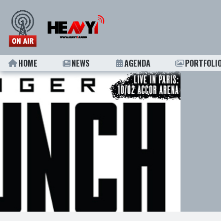
HOME
NEWS
AGENDA
PORTFOLI