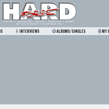
OS
INTERVIEWS
ALBUMS/SINGLES
MY 