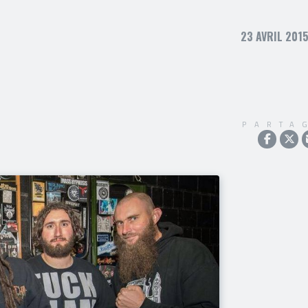
23 AVRIL 2015
PARTA