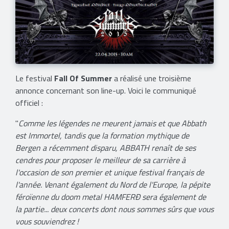
Le festival
Fall Of Summer
a réalisé une troisième
annonce concernant son line-up. Voici le communiqué
officiel :
"
Comme les légendes ne meurent jamais et que Abbath
est Immortel, tandis que la formation mythique de
Bergen a récemment disparu, ABBATH renaît de ses
cendres pour proposer le meilleur de sa carrière à
l'occasion de son premier et unique festival français de
l'année. Venant également du Nord de l'Europe, la pépite
féroïenne du doom metal HAMFERÐ sera également de
la partie... deux concerts dont nous sommes sûrs que vous
vous souviendrez !