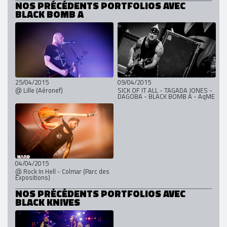
NOS PRÉCÉDENTS PORTFOLIOS AVEC
BLACK BOMB A
25/04/2015
09/04/2015
@ Lille (Aéronef)
SICK OF IT ALL - TAGADA JONES -
DAGOBA - BLACK BOMB A - AqME
04/04/2015
@ Rock In Hell - Colmar (Parc des
Expositions)
NOS PRÉCÉDENTS PORTFOLIOS AVEC
BLACK KNIVES