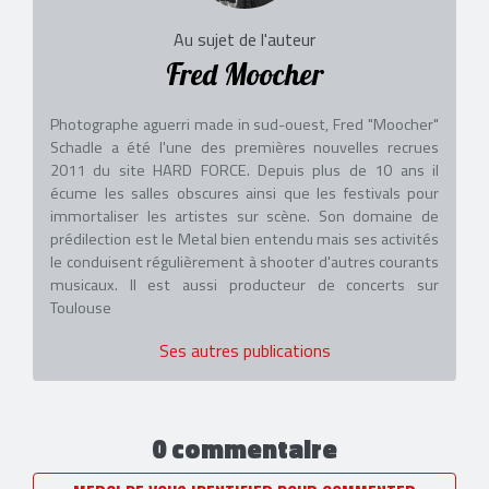
Au sujet de l'auteur
Fred Moocher
Photographe aguerri made in sud-ouest, Fred "Moocher"
Schadle a été l'une des premières nouvelles recrues
2011 du site HARD FORCE. Depuis plus de 10 ans il
écume les salles obscures ainsi que les festivals pour
immortaliser les artistes sur scène. Son domaine de
prédilection est le Metal bien entendu mais ses activités
le conduisent régulièrement à shooter d'autres courants
musicaux. Il est aussi producteur de concerts sur
Toulouse
Ses autres publications
0 commentaire