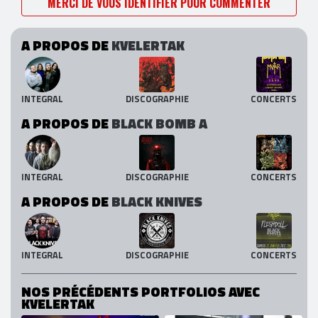
MERCI DE VOUS IDENTIFIER POUR COMMENTER
A PROPOS DE
KVELERTAK
INTEGRAL
DISCOGRAPHIE
CONCERTS
A PROPOS DE
BLACK BOMB A
INTEGRAL
DISCOGRAPHIE
CONCERTS
A PROPOS DE
BLACK KNIVES
INTEGRAL
DISCOGRAPHIE
CONCERTS
NOS PRÉCÉDENTS PORTFOLIOS AVEC
KVELERTAK