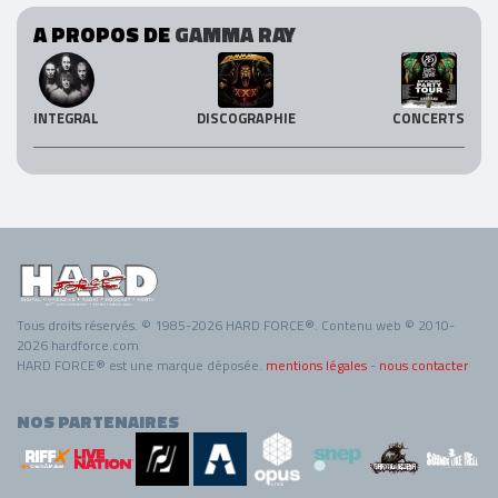
A PROPOS DE
GAMMA RAY
INTEGRAL
DISCOGRAPHIE
CONCERTS
Tous droits réservés. © 1985-2026 HARD FORCE®. Contenu web © 2010-
2026 hardforce.com
HARD FORCE® est une marque déposée.
mentions légales
-
nous contacter
NOS PARTENAIRES