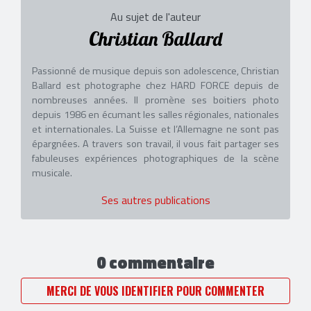
Au sujet de l'auteur
Christian Ballard
Passionné de musique depuis son adolescence, Christian
Ballard est photographe chez HARD FORCE depuis de
nombreuses années. Il promène ses boitiers photo
depuis 1986 en écumant les salles régionales, nationales
et internationales. La Suisse et l’Allemagne ne sont pas
épargnées. A travers son travail, il vous fait partager ses
fabuleuses expériences photographiques de la scène
musicale.
Ses autres publications
0 commentaire
MERCI DE VOUS IDENTIFIER POUR COMMENTER