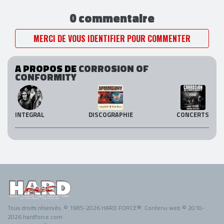
0 commentaire
MERCI DE VOUS IDENTIFIER POUR COMMENTER
A PROPOS DE
CORROSION OF
CONFORMITY
INTEGRAL
DISCOGRAPHIE
CONCERTS
Tous droits réservés. © 1985-2026 HARD FORCE®. Contenu web © 2010-
2026 hardforce.com