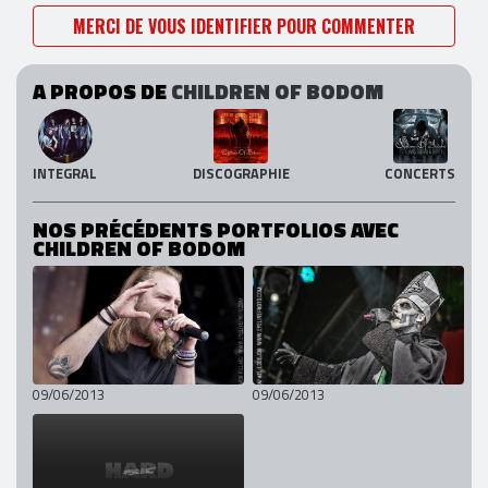
MERCI DE VOUS IDENTIFIER POUR COMMENTER
A PROPOS DE
CHILDREN OF BODOM
INTEGRAL
DISCOGRAPHIE
CONCERTS
NOS PRÉCÉDENTS PORTFOLIOS AVEC
CHILDREN OF BODOM
09/06/2013
09/06/2013