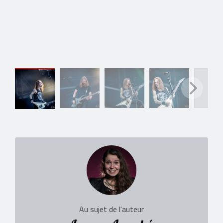
Au sujet de l'auteur