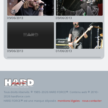
09/06/2013
09/06/2013
09/06/2013
01/06/2013
Tous droits réservés. © 1985-2026 HARD FORCE®. Contenu web © 2010-
2026 hardforce.com
HARD FORCE® est une marque déposée.
mentions légales
-
nous contacter