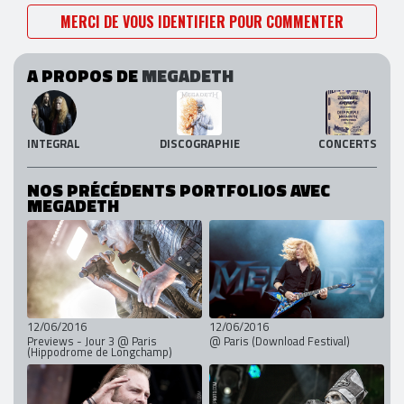
MERCI DE VOUS IDENTIFIER POUR COMMENTER
A PROPOS DE
MEGADETH
INTEGRAL
DISCOGRAPHIE
CONCERTS
NOS PRÉCÉDENTS PORTFOLIOS AVEC
MEGADETH
12/06/2016
12/06/2016
Previews - Jour 3 @ Paris
@ Paris (Download Festival)
(Hippodrome de Longchamp)