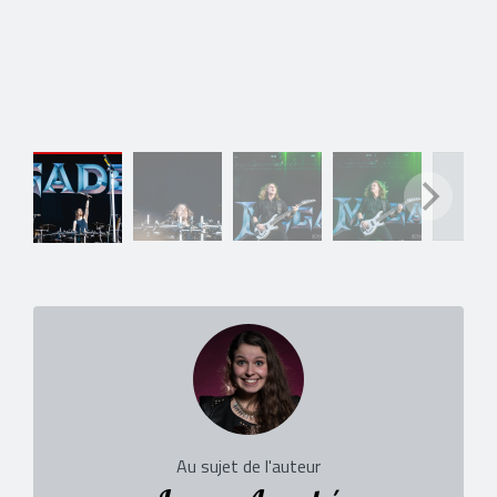
Au sujet de l'auteur