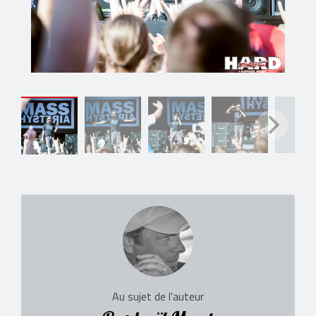
Au sujet de l'auteur