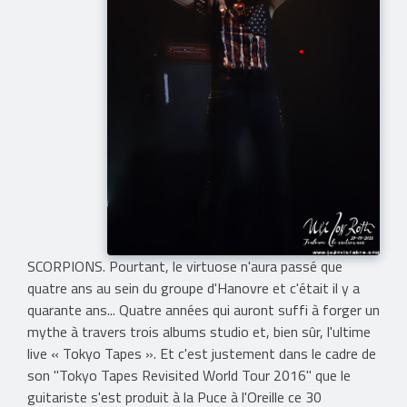
SCORPIONS. Pourtant, le virtuose n'aura passé que
quatre ans au sein du groupe d'Hanovre et c'était il y a
quarante ans... Quatre années qui auront suffi à forger un
mythe à travers trois albums studio et, bien sûr, l'ultime
live « Tokyo Tapes ». Et c'est justement dans le cadre de
son "Tokyo Tapes Revisited World Tour 2016" que le
guitariste s'est produit à la Puce à l'Oreille ce 30