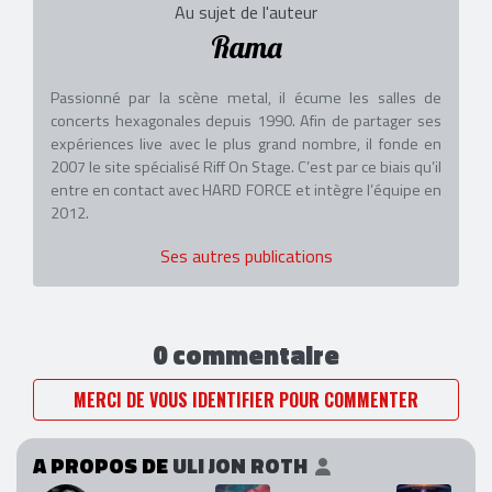
Au sujet de l'auteur
Rama
Passionné par la scène metal, il écume les salles de
concerts hexagonales depuis 1990. Afin de partager ses
expériences live avec le plus grand nombre, il fonde en
2007 le site spécialisé Riff On Stage. C’est par ce biais qu’il
entre en contact avec HARD FORCE et intègre l’équipe en
2012.
Ses autres publications
0 commentaire
MERCI DE VOUS IDENTIFIER POUR COMMENTER
A PROPOS DE
ULI JON ROTH