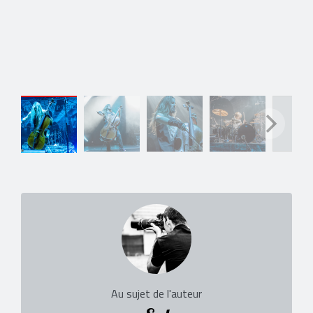
Au sujet de l'auteur