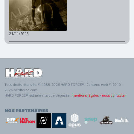
21/11/2013
Tous droits réservés. © 1985-2026 HARD FORCE®. Contenu web © 2010-
2026 hardforce.com
HARD FORCE® est une marque déposée.
mentions légales
-
nous contacter
NOS PARTENAIRES