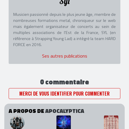
Syl
Musicien passionné depuis le plus jeune âge, membre de
nombreuses formations metal, chroniqueur sur le web
mais également organisateur de concerts au sein de
multiples associations de l'Est de la France, SYL (en
référence à Strapping Young Lad) a intégré la team HARD
FORCE en 2016.
Ses autres publications
0 commentaire
MERCI DE VOUS IDENTIFIER POUR COMMENTER
A PROPOS DE
APOCALYPTICA