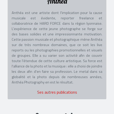
Anthéa
Anthéa est une artiste dont l'implication pour la cause
musicale est évidente, reporter freelance et
collaboratrice de HARD FORCE dans la région lyonnaise.
L'expérience de cette jeune photographe se forge sur
des bases solides et une impressionnante motivation.
Cette passion musicale et photographique mène Anthéa
sur de très nombreux domaines, que ce soit les live
reports ou les photographies promotionnelles et visuels
de groupes. Elle a su varier son activité afin de couvrir
toute l'étendue de cette culture artistique. Sa force est
l'alliance de la photo et la musique : elle a choisi de joindre
les deux afin d'en faire sa profession. Le metal dans sa
globalité et la photo depuis de nombreuses années,
Anthéa Photography en est le résultat.
Ses autres publications