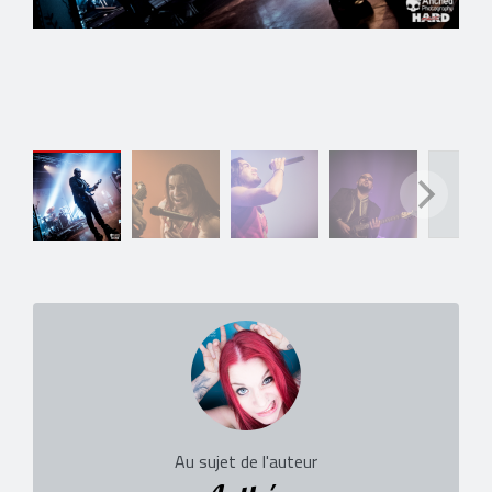
Au sujet de l'auteur