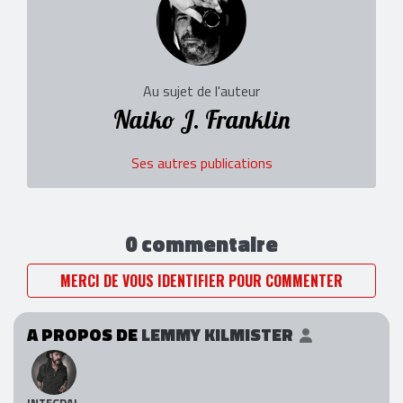
Au sujet de l'auteur
Naiko J. Franklin
Ses autres publications
0 commentaire
MERCI DE VOUS IDENTIFIER POUR COMMENTER
A PROPOS DE
LEMMY KILMISTER
INTEGRAL