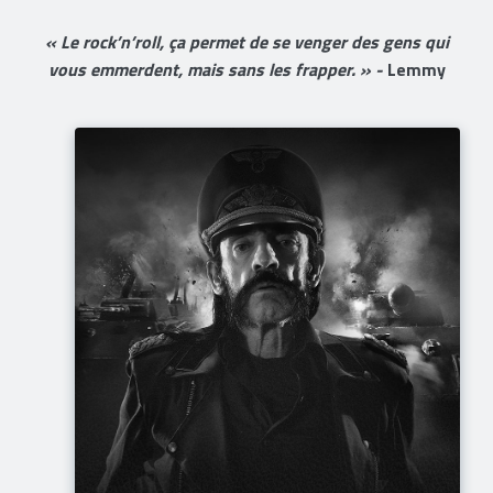
«
Le
rock’n’roll, ça permet de se venger des gens qui
vous emmerdent, mais sans les frapper. » -
Lemmy