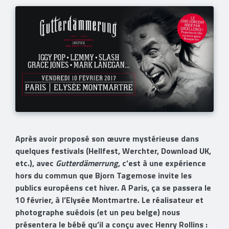
Après avoir proposé son œuvre mystérieuse dans
quelques festivals (Hellfest, Werchter, Download UK,
etc.), avec
Gutterdämerrung
, c’est à une expérience
hors du commun que Bjorn Tagemose invite les
publics européens cet hiver. A Paris, ça se passera le
10 février, à l’Elysée Montmartre. Le réalisateur et
photographe suédois (et un peu belge) nous
présentera le bébé qu’il a conçu avec Henry Rollins :