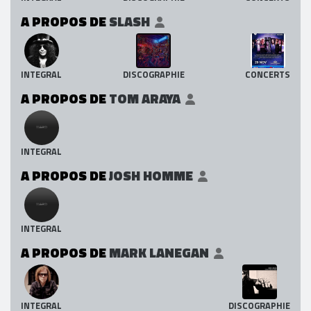
A PROPOS DE
SLASH
INTEGRAL
DISCOGRAPHIE
CONCERTS
A PROPOS DE
TOM ARAYA
INTEGRAL
A PROPOS DE
JOSH HOMME
INTEGRAL
A PROPOS DE
MARK LANEGAN
INTEGRAL
DISCOGRAPHIE