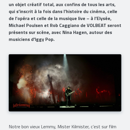
un objet créatif total, aux confins de tous les arts,
qui s’inscrit à la fois dans l’histoire du cinéma, celle
de l’opéra et celle de la musique live – à l’Elysée,
Michael Poulsen et Rob Caggiano de VOLBEAT seront
présents sur scène, avec Nina Hagen, autour des
musiciens d'Iggy Pop.
Notre bon vieux Lemmy, Mister Kilmister, c’est sur film