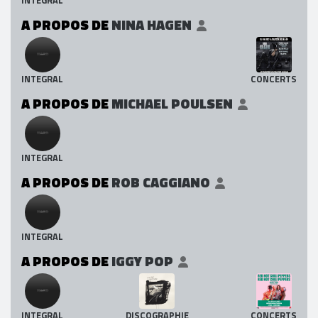
A PROPOS DE
NINA HAGEN
INTEGRAL
CONCERTS
A PROPOS DE
MICHAEL POULSEN
INTEGRAL
A PROPOS DE
ROB CAGGIANO
INTEGRAL
A PROPOS DE
IGGY POP
INTEGRAL
DISCOGRAPHIE
CONCERTS