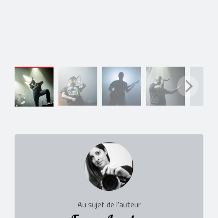
Au sujet de l'auteur