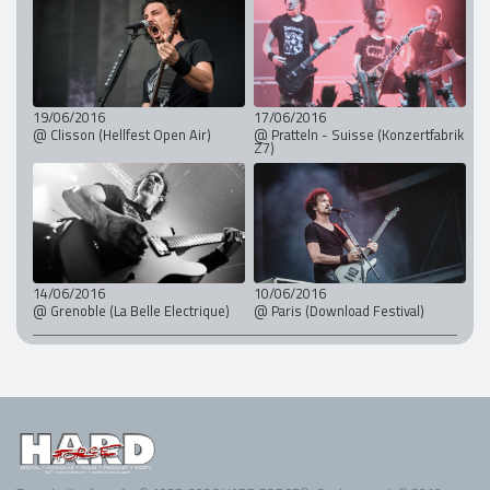
19/06/2016
17/06/2016
@ Clisson (Hellfest Open Air)
@ Pratteln - Suisse (Konzertfabrik
Z7)
14/06/2016
10/06/2016
@ Grenoble (La Belle Electrique)
@ Paris (Download Festival)