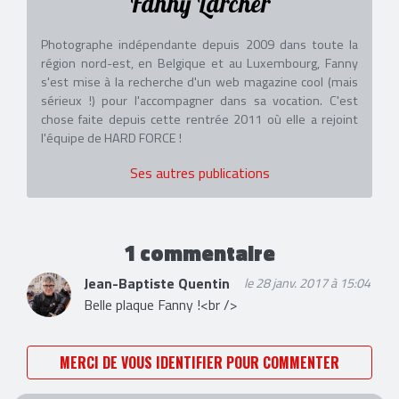
Fanny Larcher
Photographe indépendante depuis 2009 dans toute la
région nord-est, en Belgique et au Luxembourg, Fanny
s'est mise à la recherche d'un web magazine cool (mais
sérieux !) pour l'accompagner dans sa vocation. C'est
chose faite depuis cette rentrée 2011 où elle a rejoint
l'équipe de HARD FORCE !
Ses autres publications
1 commentaire
Jean-Baptiste Quentin
le 28 janv. 2017 à 15:04
Belle plaque Fanny !<br />
MERCI DE VOUS IDENTIFIER POUR COMMENTER