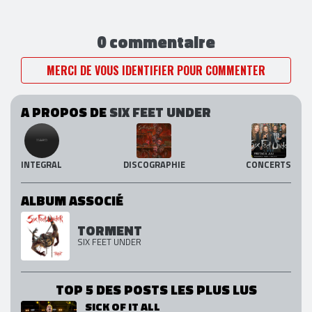
0 commentaire
MERCI DE VOUS IDENTIFIER POUR COMMENTER
A PROPOS DE
SIX FEET UNDER
INTEGRAL
DISCOGRAPHIE
CONCERTS
ALBUM ASSOCIÉ
TORMENT
SIX FEET UNDER
TOP 5 DES POSTS LES PLUS LUS
SICK OF IT ALL