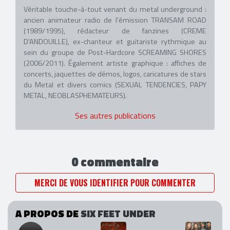
Véritable touche-à-tout venant du metal underground :
ancien animateur radio de l'émission TRANSAM ROAD
(1989/1995), rédacteur de fanzines (CREME
D'ANDOUILLE), ex-chanteur et guitariste rythmique au
sein du groupe de Post-Hardcore SCREAMING SHORES
(2006/2011). Également artiste graphique : affiches de
concerts, jaquettes de démos, logos, caricatures de stars
du Metal et divers comics (SEXUAL TENDENCIES, PAPY
METAL, NEOBLASPHEMATEURS).
Ses autres publications
0 commentaire
MERCI DE VOUS IDENTIFIER POUR COMMENTER
A PROPOS DE
SIX FEET UNDER