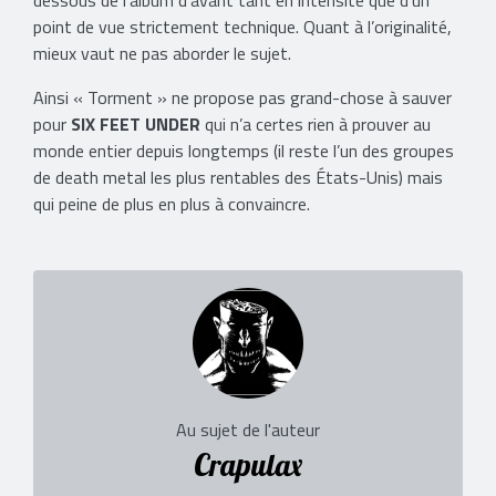
dessous de l’album d’avant tant en intensité que d’un
point de vue strictement technique. Quant à l’originalité,
mieux vaut ne pas aborder le sujet.
Ainsi « Torment » ne propose pas grand-chose à sauver
pour
SIX FEET UNDER
qui n’a certes rien à prouver au
monde entier depuis longtemps (il reste l’un des groupes
de death metal les plus rentables des États-Unis) mais
qui peine de plus en plus à convaincre.
Au sujet de l'auteur
Crapulax