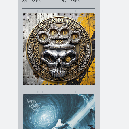
27/11/2015
26/11/2015