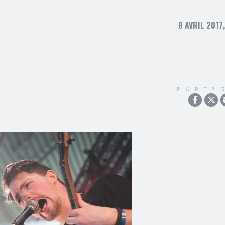
8 AVRIL 2017
PARTA