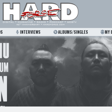
OS
INTERVIEWS
ALBUMS/SINGLES
MY 