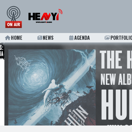
HOME
NEWS
AGENDA
PORTFOLI