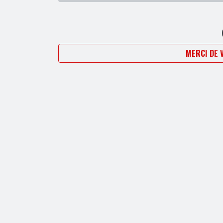
MERCI DE 