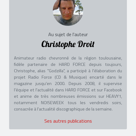
Au sujet de l'auteur
Christophe Droit
Animateur radio chevronné de la région toulousaine,
fidèle partenaire de HARD FORCE depuis toujours,
Christophe, alias "Godzilla", a participé à l'élaboration du
projet Radio Force (CD & Musique) encarté dans le
magazine jusqu'en 2000. Depuis 2008, il supervise
l'équipe et l'actualité dans HARD FORCE et sur Facebook
et anime de très nombreuses émissions sur HEAVY1,
notamment NOISEWEEK tous les vendredis soirs,
consacrée à l'actualité discographique de la semaine.
Ses autres publications