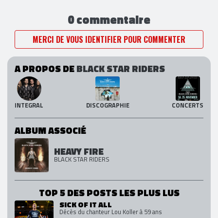
0 commentaire
MERCI DE VOUS IDENTIFIER POUR COMMENTER
A PROPOS DE
BLACK STAR RIDERS
INTEGRAL
DISCOGRAPHIE
CONCERTS
ALBUM ASSOCIÉ
HEAVY FIRE
BLACK STAR RIDERS
TOP 5 DES POSTS LES PLUS LUS
SICK OF IT ALL
Décès du chanteur Lou Koller à 59 ans