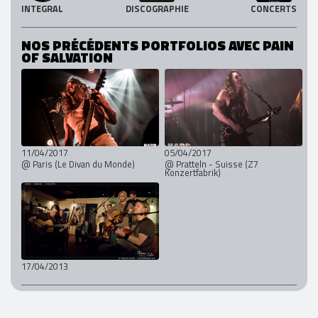
INTEGRAL
DISCOGRAPHIE
CONCERTS
NOS PRÉCÉDENTS PORTFOLIOS AVEC PAIN
OF SALVATION
11/04/2017
05/04/2017
@ Paris (Le Divan du Monde)
@ Pratteln - Suisse (Z7
Konzertfabrik)
17/04/2013