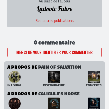
Au sujet de l'auteur
Ludovic Fabre
Ses autres publications
0 commentaire
MERCI DE VOUS IDENTIFIER POUR COMMENTER
A PROPOS DE
PAIN OF SALVATION
INTEGRAL
DISCOGRAPHIE
CONCERTS
A PROPOS DE
CALIGULA'S HORSE