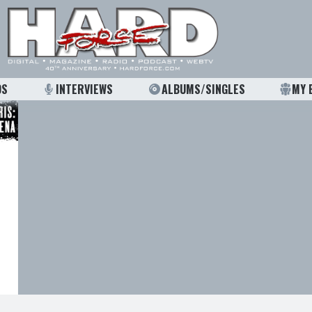
OS
INTERVIEWS
ALBUMS/SINGLES
MY 