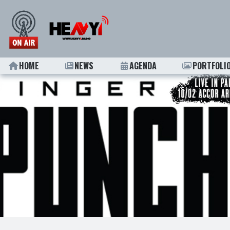
HOME
NEWS
AGENDA
PORTFOLI