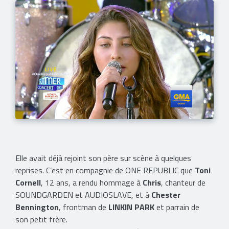
Elle avait déjà rejoint son père sur scène à quelques
reprises. C’est en compagnie de ONE REPUBLIC que
Toni
Cornell
, 12 ans, a rendu hommage à
Chris
, chanteur de
SOUNDGARDEN et AUDIOSLAVE, et à
Chester
Bennington
, frontman de
LINKIN PARK
et parrain de
son petit frère.