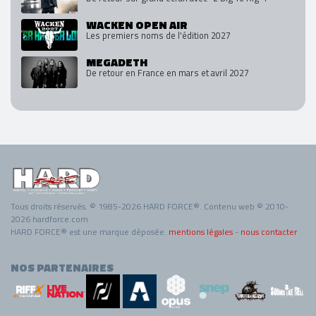
WACKEN OPEN AIR
Les premiers noms de l'édition 2027
MEGADETH
De retour en France en mars et avril 2027
Tous droits réservés. © 1985-2026 HARD FORCE®. Contenu web © 2010-
2026 hardforce.com
HARD FORCE® est une marque déposée.
mentions légales
-
nous contacter
NOS PARTENAIRES