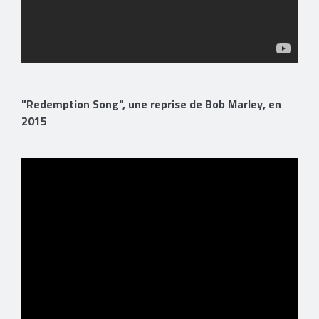
"Redemption Song", une reprise de Bob Marley, en
2015