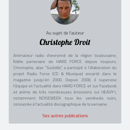
Au sujet de l'auteur
Christophe Droit
Animateur radio chevronné de la région toulousaine,
fidèle partenaire de HARD FORCE depuis toujours,
Christophe, alias "Godzilla", a participé à l'élaboration du
projet Radio Force (CD & Musique) encarté dans le
magazine jusqu'en 2000. Depuis 2008, il supervise
l'équipe et l'actualité dans HARD FORCE et sur Facebook
et anime de très nombreuses émissions sur HEAVY1,
notamment NOISEWEEK tous les vendredis soirs,
consacrée à l'actualité discographique de la semaine.
Ses autres publications