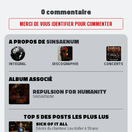
0 commentaire
MERCI DE VOUS IDENTIFIER POUR COMMENTER
A PROPOS DE
SINSAENUM
INTEGRAL
DISCOGRAPHIE
CONCERTS
ALBUM ASSOCIÉ
REPULSION FOR HUMANITY
SINSAENUM
TOP 5 DES POSTS LES PLUS LUS
SICK OF IT ALL
Décès du chanteur Lou Koller à 59 ans