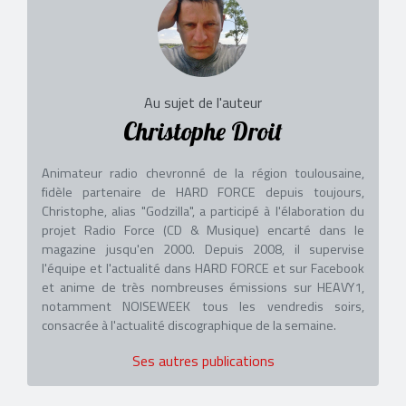
Au sujet de l'auteur
Christophe Droit
Animateur radio chevronné de la région toulousaine,
fidèle partenaire de HARD FORCE depuis toujours,
Christophe, alias "Godzilla", a participé à l'élaboration du
projet Radio Force (CD & Musique) encarté dans le
magazine jusqu'en 2000. Depuis 2008, il supervise
l'équipe et l'actualité dans HARD FORCE et sur Facebook
et anime de très nombreuses émissions sur HEAVY1,
notamment NOISEWEEK tous les vendredis soirs,
consacrée à l'actualité discographique de la semaine.
Ses autres publications