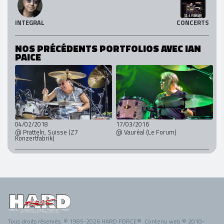
INTEGRAL
CONCERTS
NOS PRÉCÉDENTS PORTFOLIOS AVEC IAN
PAICE
04/02/2018
17/03/2016
@ Pratteln, Suisse (Z7
@ Vauréal (Le Forum)
Konzertfabrik)
Tous droits réservés. © 1985-2026 HARD FORCE®. Contenu web © 2010-