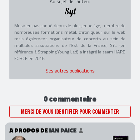
Au sujet de l'auteur
Syl
Musicien passionné depuis le plus jeune âge, membre de
nombreuses formations metal, chroniqueur sur le web
mais également organisateur de concerts au sein de
multiples associations de l'Est de la France, SYL (en
référence à Strapping Young Lad) a intégré la team HARD
FORCE en 2016.
Ses autres publications
0 commentaire
MERCI DE VOUS IDENTIFIER POUR COMMENTER
A PROPOS DE
IAN PAICE