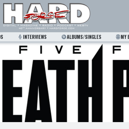
OS
INTERVIEWS
ALBUMS/SINGLES
MY 