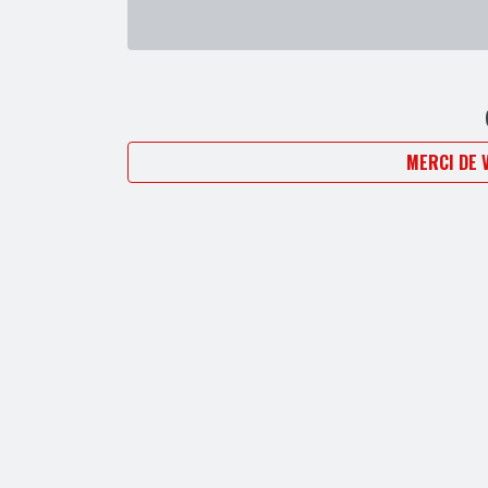
MERCI DE 