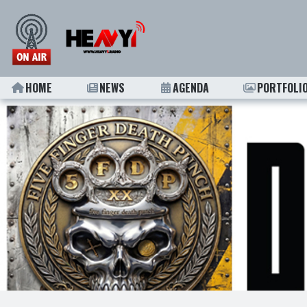
HOME
NEWS
AGENDA
PORTFOLI