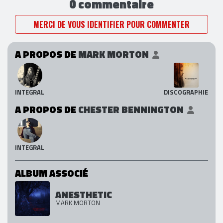
0 commentaire
MERCI DE VOUS IDENTIFIER POUR COMMENTER
A PROPOS DE
MARK MORTON
INTEGRAL
DISCOGRAPHIE
A PROPOS DE
CHESTER BENNINGTON
INTEGRAL
ALBUM ASSOCIÉ
ANESTHETIC
MARK MORTON