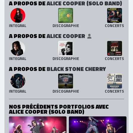
A PROPOS DE
ALICE COOPER (SOLO BAND)
INTEGRAL
DISCOGRAPHIE
CONCERTS
A PROPOS DE
ALICE COOPER
INTEGRAL
DISCOGRAPHIE
CONCERTS
A PROPOS DE
BLACK STONE CHERRY
INTEGRAL
DISCOGRAPHIE
CONCERTS
NOS PRÉCÉDENTS PORTFOLIOS AVEC
ALICE COOPER (SOLO BAND)