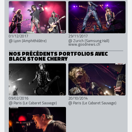
01/12/2017
29/11/2017
@ Lyon (Amphithéâtre)
@ Zurich (Samsung Hall)
www.goodnews.ch
NOS PRÉCÉDENTS PORTFOLIOS AVEC
BLACK STONE CHERRY
09/02/2016
20/10/2014
@ Paris (Le Cabaret Sauvage)
@ Paris (Le Cabaret Sauvage)