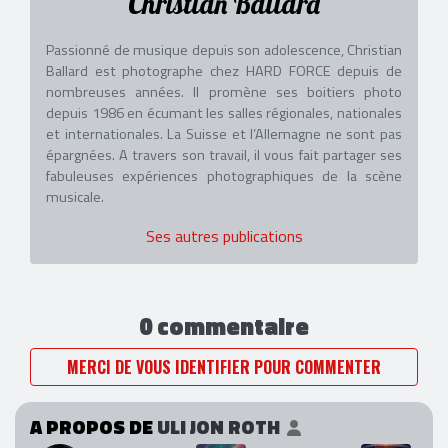
Christian Ballard
Passionné de musique depuis son adolescence, Christian
Ballard est photographe chez HARD FORCE depuis de
nombreuses années. Il promène ses boitiers photo
depuis 1986 en écumant les salles régionales, nationales
et internationales. La Suisse et l’Allemagne ne sont pas
épargnées. A travers son travail, il vous fait partager ses
fabuleuses expériences photographiques de la scène
musicale.
Ses autres publications
0 commentaire
MERCI DE VOUS IDENTIFIER POUR COMMENTER
A PROPOS DE
ULI JON ROTH