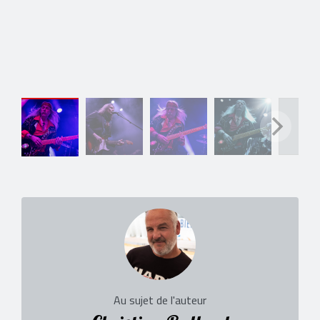
Au sujet de l'auteur