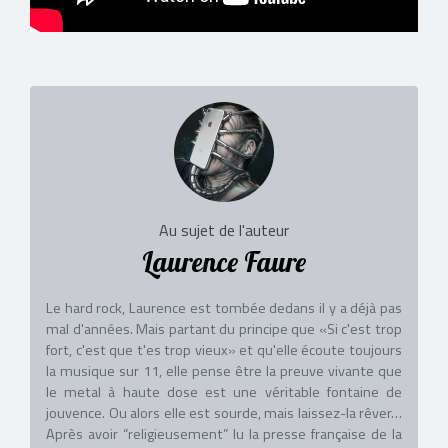
Au sujet de l'auteur
Laurence Faure
Le hard rock, Laurence est tombée dedans il y a déjà pas
mal d'années. Mais partant du principe que «Si c'est trop
fort, c'est que t'es trop vieux» et qu'elle écoute toujours
la musique sur 11, elle pense être la preuve vivante que
le metal à haute dose est une véritable fontaine de
jouvence. Ou alors elle est sourde, mais laissez-la rêver…
Après avoir “religieusement” lu la presse française de la