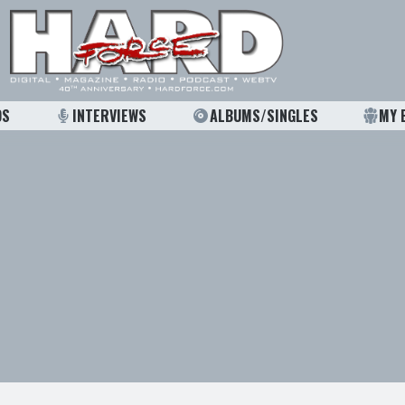
OS
INTERVIEWS
ALBUMS/SINGLES
MY 