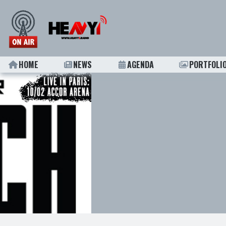
HOME
NEWS
AGENDA
PORTFOLI