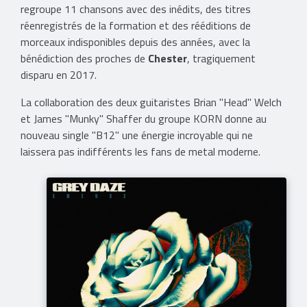
regroupe 11 chansons avec des inédits, des titres
réenregistrés de la formation et des rééditions de
morceaux indisponibles depuis des années, avec la
bénédiction des proches de
Chester
, tragiquement
disparu en 2017.
La collaboration des deux guitaristes Brian "Head" Welch
et James "Munky" Shaffer du groupe KORN donne au
nouveau single "B12" une énergie incroyable qui ne
laissera pas indifférents les fans de metal moderne.