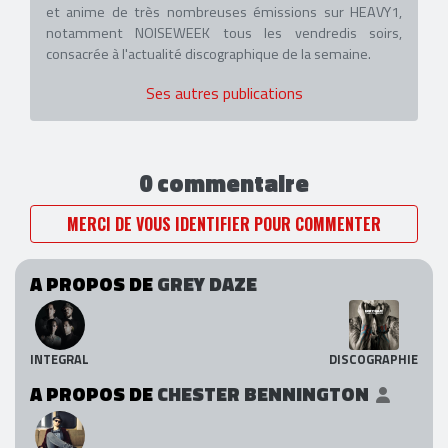
et anime de très nombreuses émissions sur HEAVY1,
notamment NOISEWEEK tous les vendredis soirs,
consacrée à l'actualité discographique de la semaine.
Ses autres publications
0 commentaire
MERCI DE VOUS IDENTIFIER POUR COMMENTER
A PROPOS DE
GREY DAZE
INTEGRAL
DISCOGRAPHIE
A PROPOS DE
CHESTER BENNINGTON