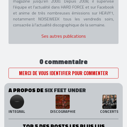
magazine jusqu'en 2000. Depuis 2008, il supervise
l'équipe et l'actualité dans HARD FORCE et sur Facebook
et anime de très nombreuses émissions sur HEAVY1,
notamment NOISEWEEK tous les vendredis soirs,
consacrée à l'actualité discographique de la semaine.
Ses autres publications
0 commentaire
MERCI DE VOUS IDENTIFIER POUR COMMENTER
A PROPOS DE
SIX FEET UNDER
INTEGRAL
DISCOGRAPHIE
CONCERTS
TOP 5 DES POSTS LES PLUS LUS