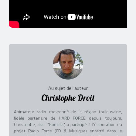
Au sujet de l'auteur
Christophe Droit
Animateur radio chevronné de la région toulousaine,
fidèle partenaire de HARD FORCE depuis toujours,
Christophe, alias "Godzilla", a participé à l'élaboration du
projet Radio Force (CD & Musique) encarté dans le