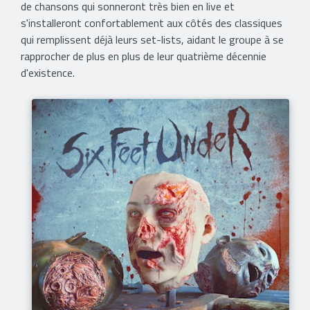
de chansons qui sonneront très bien en live et
s'installeront confortablement aux côtés des classiques
qui remplissent déjà leurs set-lists, aidant le groupe à se
rapprocher de plus en plus de leur quatrième décennie
d'existence.