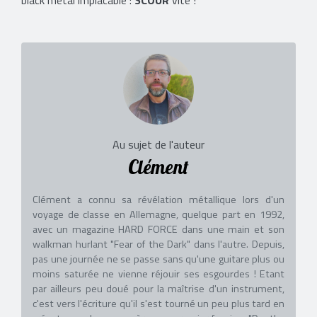
black metal implacable :
SCOUR
vite !
Au sujet de l'auteur
Clément
Clément a connu sa révélation métallique lors d'un
voyage de classe en Allemagne, quelque part en 1992,
avec un magazine HARD FORCE dans une main et son
walkman hurlant "Fear of the Dark" dans l'autre. Depuis,
pas une journée ne se passe sans qu'une guitare plus ou
moins saturée ne vienne réjouir ses esgourdes ! Etant
par ailleurs peu doué pour la maîtrise d'un instrument,
c'est vers l'écriture qu'il s'est tourné un peu plus tard en