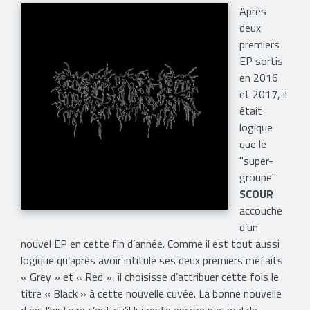
Après
deux
premiers
EP sortis
en 2016
et 2017, il
était
logique
que le
"super-
groupe"
SCOUR
accouche
d’un
nouvel EP en cette fin d’année. Comme il est tout aussi
logique qu’après avoir intitulé ses deux premiers méfaits
« Grey » et « Red », il choisisse d’attribuer cette fois le
titre « Black » à cette nouvelle cuvée. La bonne nouvelle