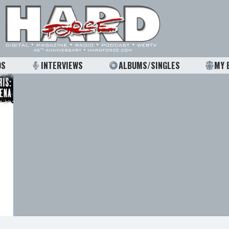
OS
INTERVIEWS
ALBUMS/SINGLES
MY 