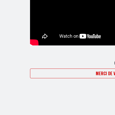
MERCI DE 