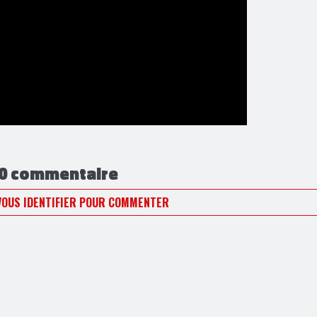
0 commentaire
VOUS IDENTIFIER POUR COMMENTER