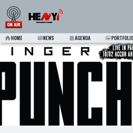
HOME
NEWS
AGENDA
PORTFOLI