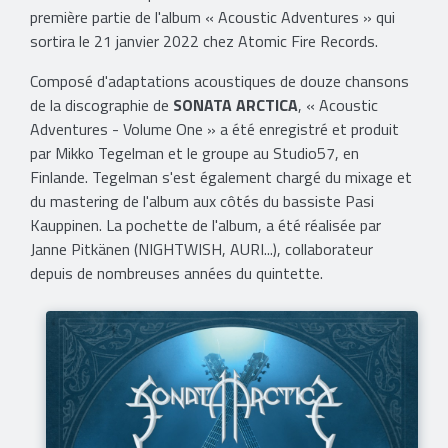
première partie de l'album « Acoustic Adventures » qui
sortira le 21 janvier 2022 chez Atomic Fire Records.
Composé d'adaptations acoustiques de douze chansons
de la discographie de
SONATA ARCTICA
, « Acoustic
Adventures - Volume One » a été enregistré et produit
par Mikko Tegelman et le groupe au Studio57, en
Finlande. Tegelman s'est également chargé du mixage et
du mastering de l'album aux côtés du bassiste Pasi
Kauppinen. La pochette de l'album, a été réalisée par
Janne Pitkänen (NIGHTWISH, AURI...), collaborateur
depuis de nombreuses années du quintette.