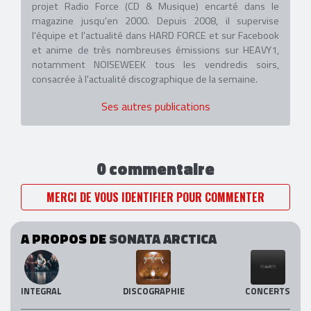
projet Radio Force (CD & Musique) encarté dans le
magazine jusqu'en 2000. Depuis 2008, il supervise
l'équipe et l'actualité dans HARD FORCE et sur Facebook
et anime de très nombreuses émissions sur HEAVY1,
notamment NOISEWEEK tous les vendredis soirs,
consacrée à l'actualité discographique de la semaine.
Ses autres publications
0 commentaire
MERCI DE VOUS IDENTIFIER POUR COMMENTER
A PROPOS DE
SONATA ARCTICA
INTEGRAL
DISCOGRAPHIE
CONCERTS