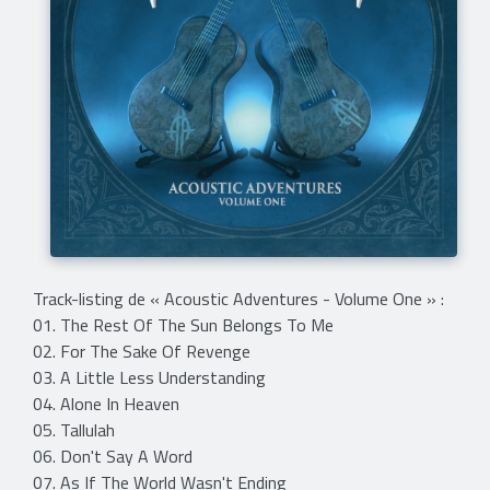
Track-listing de « Acoustic Adventures - Volume One » :
01. The Rest Of The Sun Belongs To Me
02. For The Sake Of Revenge
03. A Little Less Understanding
04. Alone In Heaven
05. Tallulah
06. Don't Say A Word
07. As If The World Wasn't Ending