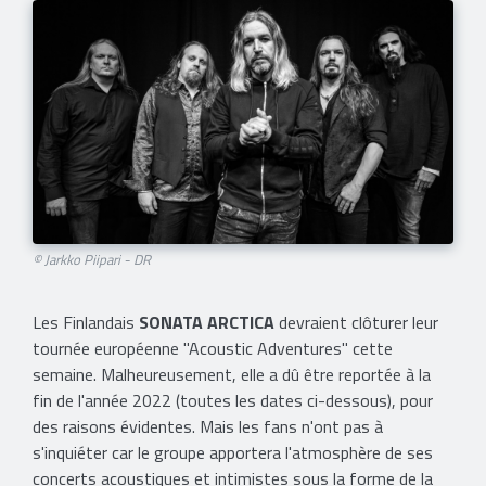
© Jarkko Piipari - DR
Les Finlandais
SONATA ARCTICA
devraient clôturer leur
tournée européenne "Acoustic Adventures" cette
semaine. Malheureusement, elle a dû être reportée à la
fin de l'année 2022 (toutes les dates ci-dessous), pour
des raisons évidentes. Mais les fans n'ont pas à
s'inquiéter car le groupe apportera l'atmosphère de ses
concerts acoustiques et intimistes sous la forme de la