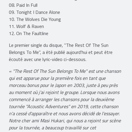
08. Paid In Full
09. Tonight I Dance Alone
10. The Wolves Die Young
11. Wolf & Raven
12. On The Faultline
Le premier single du disque, "The Rest Of The Sun
Belongs To Me", a été publié aujourd'hui et peut être
écouté avec une lyric-video ci-dessous.
« "The Rest Of The Sun Belongs To Me" est une chanson
qui est apparue pour la première fois en tant que
morceau bonus pour le Japon en 2003, juste à peu près
au moment où j'ai rejoint le groupe. Lorsque nous avons
commencé à arranger les chansons pour la deuxième
tournée "Acoustic Adventures" en 2019, cette chanson
n'a cessé d'apparaître et nous avons décidé de l'essayer.
Notre cher ami Masi Hukari, qui nous a rejoint sur scène
pour la tournée, a beaucoup travaillé sur cet