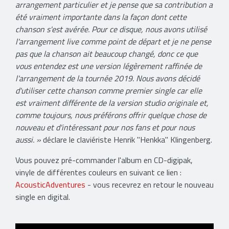
arrangement particulier et je pense que sa contribution a
été vraiment importante dans la façon dont cette
chanson s'est avérée. Pour ce disque, nous avons utilisé
l'arrangement live comme point de départ et je ne pense
pas que la chanson ait beaucoup changé, donc ce que
vous entendez est une version légèrement raffinée de
l'arrangement de la tournée 2019. Nous avons décidé
d'utiliser cette chanson comme premier single car elle
est vraiment différente de la version studio originale et,
comme toujours, nous préférons offrir quelque chose de
nouveau et d'intéressant pour nos fans et pour nous
aussi. »
déclare le claviériste Henrik "Henkka" Klingenberg.
Vous pouvez pré-commander l'album en CD-digipak,
vinyle de différentes couleurs en suivant ce lien :
AcousticAdventures
- vous recevrez en retour le nouveau
single en digital.