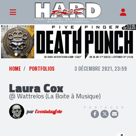
HOME
PORTFOLIOS
3 DÉCEMBRE 2021, 23:59
Laura Cox
@ Wattrelos (La Boite à Musique)
PARTAGER
par
Eventsdayfoto