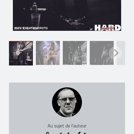
Au sujet de l'auteur