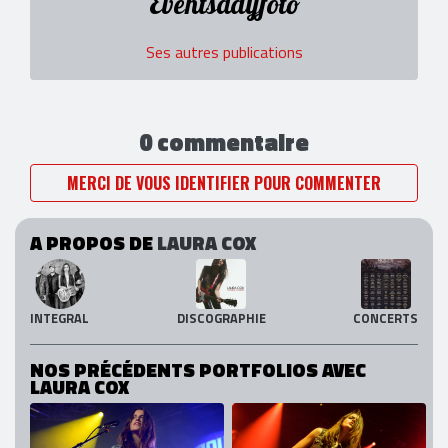
Eventsdayfoto
Ses autres publications
0 commentaire
MERCI DE VOUS IDENTIFIER POUR COMMENTER
A PROPOS DE
LAURA COX
INTEGRAL
DISCOGRAPHIE
CONCERTS
NOS PRÉCÉDENTS PORTFOLIOS AVEC
LAURA COX