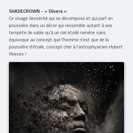
SHADECROWN - « Slivers »
Ce visage desséché qui se décompose et qui part en
poussière dans un décor qui ressemble autant à une
tempête de sable qu'à un ciel étoilé ramène sans
équivoque au concept que l'homme n'est que de la
poussière d'étoile, concept cher à l'astrophysicien Hubert
Reeves !