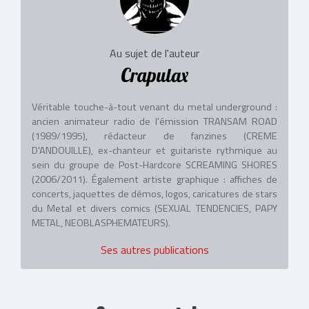
Au sujet de l'auteur
Crapulax
Véritable touche-à-tout venant du metal underground :
ancien animateur radio de l'émission TRANSAM ROAD
(1989/1995), rédacteur de fanzines (CREME
D'ANDOUILLE), ex-chanteur et guitariste rythmique au
sein du groupe de Post-Hardcore SCREAMING SHORES
(2006/2011). Également artiste graphique : affiches de
concerts, jaquettes de démos, logos, caricatures de stars
du Metal et divers comics (SEXUAL TENDENCIES, PAPY
METAL, NEOBLASPHEMATEURS).
Ses autres publications