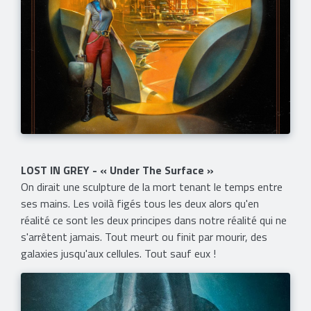
LOST IN GREY - « Under The Surface »
On dirait une sculpture de la mort tenant le temps entre
ses mains. Les voilà figés tous les deux alors qu'en
réalité ce sont les deux principes dans notre réalité qui ne
s'arrêtent jamais. Tout meurt ou finit par mourir, des
galaxies jusqu'aux cellules. Tout sauf eux !