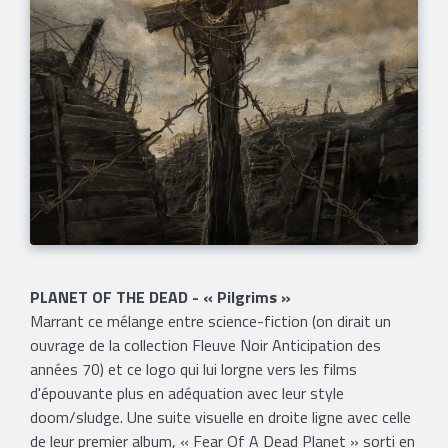
PLANET OF THE DEAD - « Pilgrims »
Marrant ce mélange entre science-fiction (on dirait un
ouvrage de la collection Fleuve Noir Anticipation des
années 70) et ce logo qui lui lorgne vers les films
d'épouvante plus en adéquation avec leur style
doom/sludge. Une suite visuelle en droite ligne avec celle
de leur premier album, « Fear Of A Dead Planet » sorti en