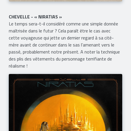
CHEVELLE - « NIRATIAS »
Le temps sera-t-il considéré comme une simple donnée
maîtrisée dans le futur ? Cela paraît être le cas avec
cette voyageuse qui jette un dernier regard à sa cité-
mère avant de continuer dans le sas l'amenant vers le
passé, probablement notre présent. A noter la technique
des plis des vêtements du personnage terrifiante de
réalisme !