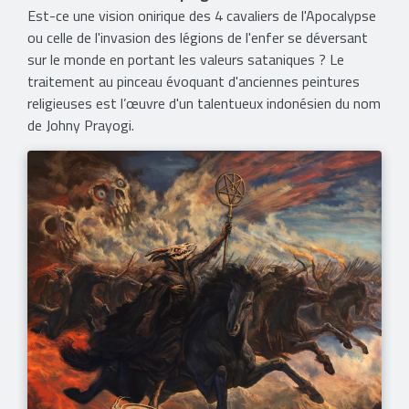
Est-ce une vision onirique des 4 cavaliers de l'Apocalypse
ou celle de l'invasion des légions de l'enfer se déversant
sur le monde en portant les valeurs sataniques ? Le
traitement au pinceau évoquant d'anciennes peintures
religieuses est l’œuvre d'un talentueux indonésien du nom
de Johny Prayogi.