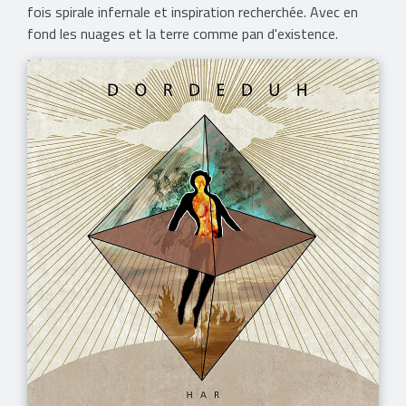
fois spirale infernale et inspiration recherchée. Avec en
fond les nuages et la terre comme pan d'existence.