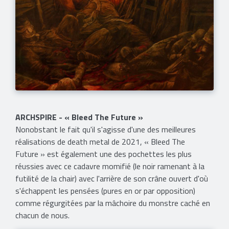
ARCHSPIRE - « Bleed The Future »
Nonobstant le fait qu'il s'agisse d'une des meilleures
réalisations de death metal de 2021, « Bleed The
Future » est également une des pochettes les plus
réussies avec ce cadavre momifié (le noir ramenant à la
futilité de la chair) avec l'arrière de son crâne ouvert d'où
s'échappent les pensées (pures en or par opposition)
comme régurgitées par la mâchoire du monstre caché en
chacun de nous.