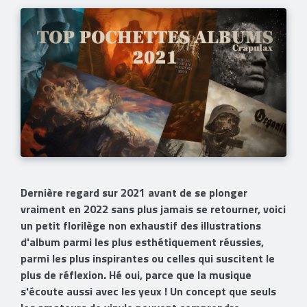
Dernière regard sur 2021 avant de se plonger
vraiment en 2022 sans plus jamais se retourner, voici
un petit florilège non exhaustif des illustrations
d'album parmi les plus esthétiquement réussies,
parmi les plus inspirantes ou celles qui suscitent le
plus de réflexion. Hé oui, parce que la musique
s'écoute aussi avec les yeux ! Un concept que seuls