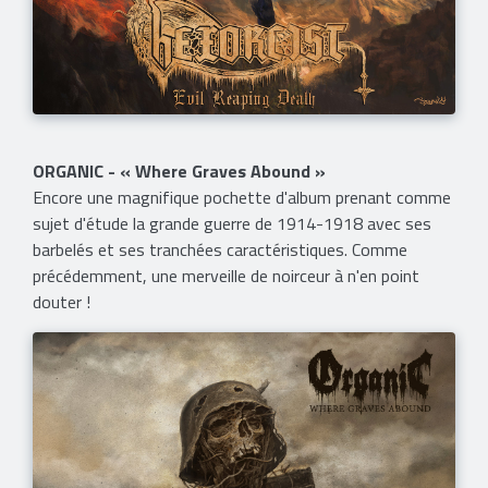
ORGANIC - « Where Graves Abound »
Encore une magnifique pochette d'album prenant comme
sujet d'étude la grande guerre de 1914-1918 avec ses
barbelés et ses tranchées caractéristiques. Comme
précédemment, une merveille de noirceur à n'en point
douter !