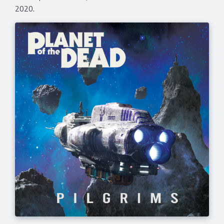
2020.