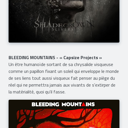
BLEEDING MOUNTAINS - « Capsize Projects »
Un être humanoïde sortant de sa chrysalide visqueuse
comme un papillon fixant un soleil qui enveloppe le monde
de ses liens tout aussi visqueux fait penser au piège du
réel qui ne permettra jamais aux vivants de s'extirper de
la matérialité, quoi qu'il fasse.