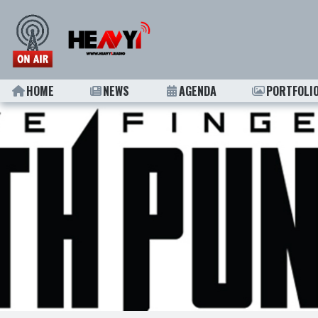
HOME
NEWS
AGENDA
PORTFOLI