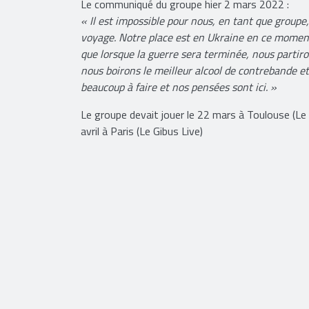
Le communiqué du groupe hier 2 mars 2022 :
« Il est impossible pour nous, en tant que groupe,
voyage. Notre place est en Ukraine en ce moment
que lorsque la guerre sera terminée, nous parti
nous boirons le meilleur alcool de contrebande et 
beaucoup à faire et nos pensées sont ici. »
Le groupe devait jouer le 22 mars à Toulouse (Le Re
avril à Paris (Le Gibus Live)