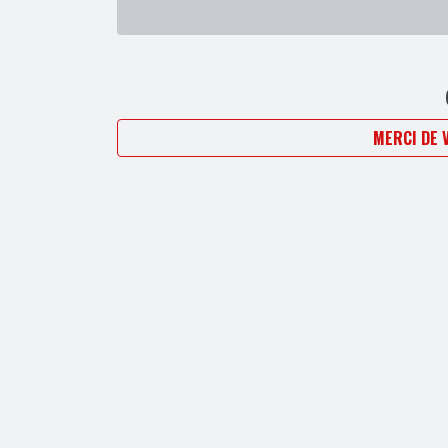
MERCI DE 