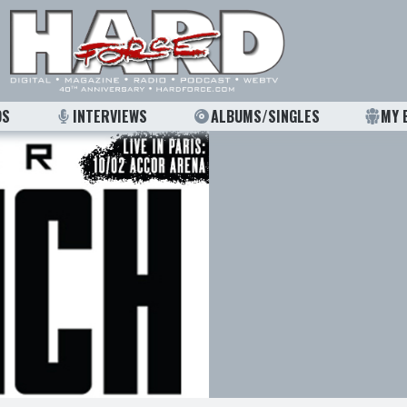
OS
INTERVIEWS
ALBUMS/SINGLES
MY 