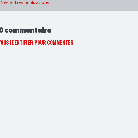
Ses autres publications
0 commentaire
VOUS IDENTIFIER POUR COMMENTER