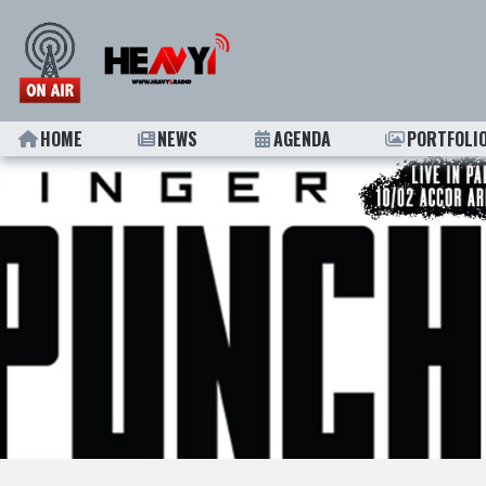
HOME
NEWS
AGENDA
PORTFOLI