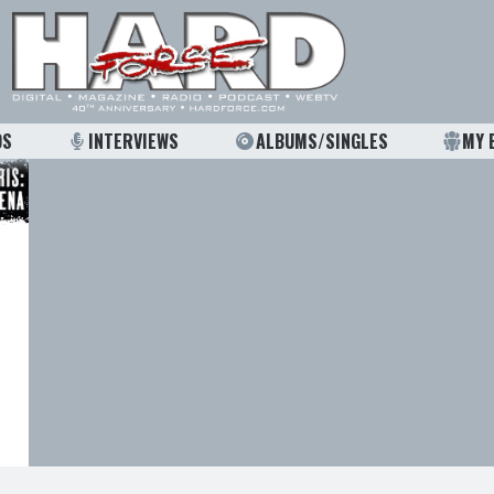
OS
INTERVIEWS
ALBUMS/SINGLES
MY 