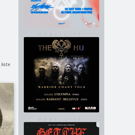
liste