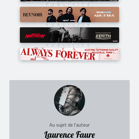
Au sujet de l'auteur
Laurence Faure