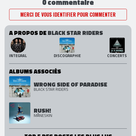
0 commentaire
MERCI DE VOUS IDENTIFIER POUR COMMENTER
A PROPOS DE
BLACK STAR RIDERS
INTEGRAL
DISCOGRAPHIE
CONCERTS
ALBUMS ASSOCIÉS
WRONG SIDE OF PARADISE
BLACK STAR RIDERS
RUSH!
MÅNESKIN