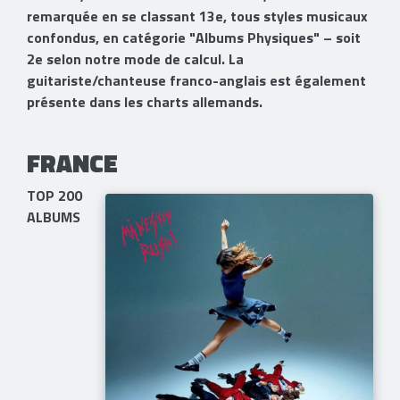
remarquée en se classant 13e, tous styles musicaux
confondus, en catégorie "Albums Physiques" – soit
2e selon notre mode de calcul. La
guitariste/chanteuse franco-anglais est également
présente dans les charts allemands.
FRANCE
TOP 200
ALBUMS