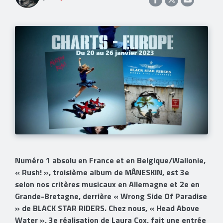
Numéro 1 absolu en France et en Belgique/Wallonie,
« Rush! », troisième album de MÅNESKIN, est 3e
selon nos critères musicaux en Allemagne et 2e en
Grande-Bretagne, derrière « Wrong Side Of Paradise
» de BLACK STAR RIDERS. Chez nous, « Head Above
Water », 3e réalisation de Laura Cox, fait une entrée