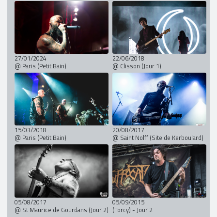
27/01/2024
22/06/2018
@ Paris (Petit Bain)
@ Clisson (Jour 1)
15/03/2018
20/08/2017
@ Paris (Petit Bain)
@ Saint Nolff (Site de Kerboulard)
05/08/2017
05/09/2015
@ St Maurice de Gourdans (Jour 2)
(Torcy) - Jour 2