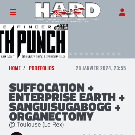
HOME
PORTFOLIOS
28 JANVIER 2024, 23:55
SUFFOCATION +
ENTERPRISE EARTH +
SANGUISUGABOGG +
ORGANECTOMY
@ Toulouse (Le Rex)