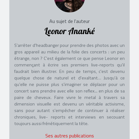
Au sujet de l'auteur
Leonor Ananké
S'arrêter d'headbanger pour prendre des photos avec un
gros appareil au milieu de la folie des concerts : un peu
étrange, non ? C'est également ce que pense Leonor en
commençant à écrire ses premiers live-reports qu'il
faudrait bien illustrer. En peu de temps, c'est devenu
quelque chose de naturel et d'exaltant… Jusqu'à ce
qu’elle ne puisse plus s'imaginer se déplacer pour un
concert sans prendre avec elle son reflex... en plus de sa
paire de cheveux. Faire vivre le metal à travers sa
dimension visuelle est devenu un véritable activisme,
sans pour autant s'empêcher de continuer à réaliser
chroniques, live- reports et interviews en secouant
toujours aussi frénétiquement la tête.
Ses autres publications