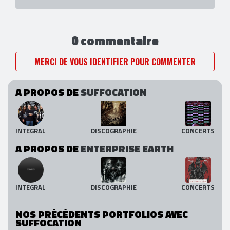
0 commentaire
MERCI DE VOUS IDENTIFIER POUR COMMENTER
A PROPOS DE
SUFFOCATION
INTEGRAL
DISCOGRAPHIE
CONCERTS
A PROPOS DE
ENTERPRISE EARTH
INTEGRAL
DISCOGRAPHIE
CONCERTS
NOS PRÉCÉDENTS PORTFOLIOS AVEC
SUFFOCATION