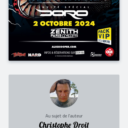
Au sujet de l'auteur
Christophe Droit