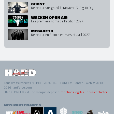
GHOST
De retour sur grand écran avec "2 Big To Rig" !
WACKEN OPEN AIR
Les premiers noms de l'édition 2027
MEGADETH
De retour en France en mars et avril 2027
Tous droits réservés. © 1985-2026 HARD FORCE®. Contenu web © 2010-
2026 hardforce.com
HARD FORCE® est une marque déposée.
mentions légales
-
nous contacter
NOS PARTENAIRES