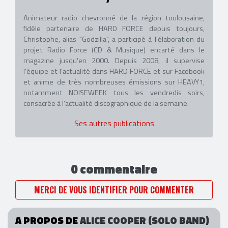
Animateur radio chevronné de la région toulousaine,
fidèle partenaire de HARD FORCE depuis toujours,
Christophe, alias "Godzilla", a participé à l'élaboration du
projet Radio Force (CD & Musique) encarté dans le
magazine jusqu'en 2000. Depuis 2008, il supervise
l'équipe et l'actualité dans HARD FORCE et sur Facebook
et anime de très nombreuses émissions sur HEAVY1,
notamment NOISEWEEK tous les vendredis soirs,
consacrée à l'actualité discographique de la semaine.
Ses autres publications
0 commentaire
MERCI DE VOUS IDENTIFIER POUR COMMENTER
A PROPOS DE
ALICE COOPER (SOLO BAND)