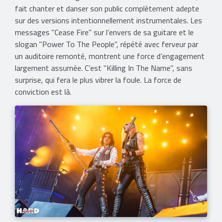
fait chanter et danser son public complètement adepte
sur des versions intentionnellement instrumentales. Les
messages "Cease Fire" sur l’envers de sa guitare et le
slogan "Power To The People", répété avec ferveur par
un auditoire remonté, montrent une force d’engagement
largement assumée. C’est "Killing In The Name", sans
surprise, qui fera le plus vibrer la foule. La force de
conviction est là.