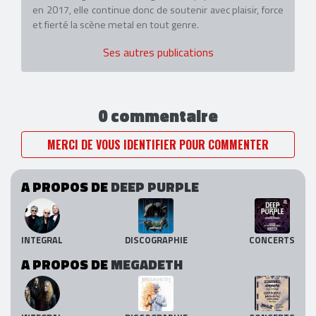
en 2017, elle continue donc de soutenir avec plaisir, force
et fierté la scène metal en tout genre.
Ses autres publications
0 commentaire
MERCI DE VOUS IDENTIFIER POUR COMMENTER
A PROPOS DE
DEEP PURPLE
INTEGRAL
DISCOGRAPHIE
CONCERTS
A PROPOS DE
MEGADETH