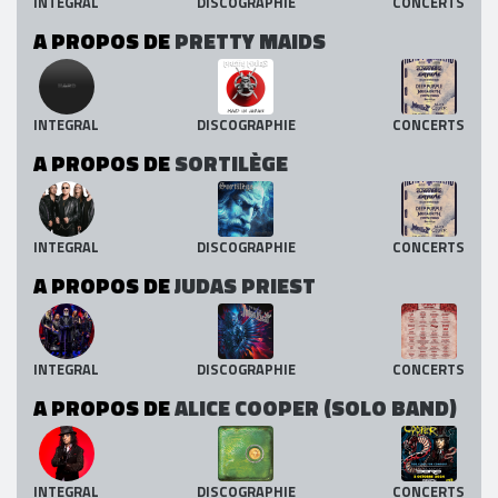
INTEGRAL
DISCOGRAPHIE
CONCERTS
A PROPOS DE
PRETTY MAIDS
INTEGRAL
DISCOGRAPHIE
CONCERTS
A PROPOS DE
SORTILÈGE
INTEGRAL
DISCOGRAPHIE
CONCERTS
A PROPOS DE
JUDAS PRIEST
INTEGRAL
DISCOGRAPHIE
CONCERTS
A PROPOS DE
ALICE COOPER (SOLO BAND)
INTEGRAL
DISCOGRAPHIE
CONCERTS