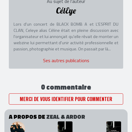
Au sujet de l'auteur
CélEye
Lors d'un concert de BLACK BOMB A et L'ESPRIT DU
CLAN, Celeye alias Céline était en pleine discussion avec
l'organisateur et lui annonçait qu'elle rêvait de monter un
webzine lui permettant d'unir activité professionnelle et
passion, photographie et musique. On passait par là...
Ses autres publications
0 commentaire
MERCI DE VOUS IDENTIFIER POUR COMMENTER
A PROPOS DE
ZEAL & ARDOR