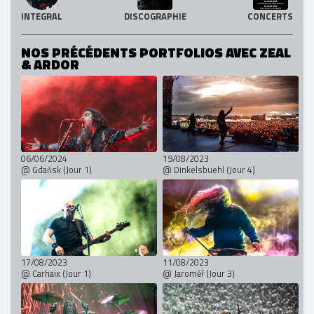
INTEGRAL
DISCOGRAPHIE
CONCERTS
NOS PRÉCÉDENTS PORTFOLIOS AVEC ZEAL
& ARDOR
06/06/2024
19/08/2023
@ Gdańsk (Jour 1)
@ Dinkelsbuehl (Jour 4)
17/08/2023
11/08/2023
@ Carhaix (Jour 1)
@ Jaroměř (Jour 3)