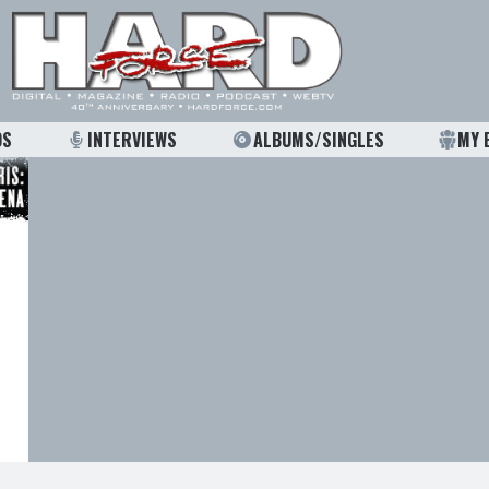
OS
INTERVIEWS
ALBUMS/SINGLES
MY 