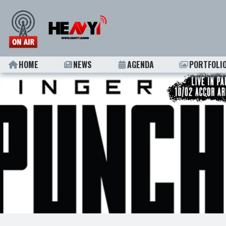
HOME
NEWS
AGENDA
PORTFOLI