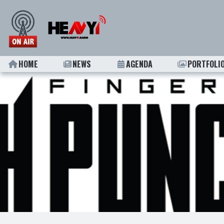
HOME
NEWS
AGENDA
PORTFOLI