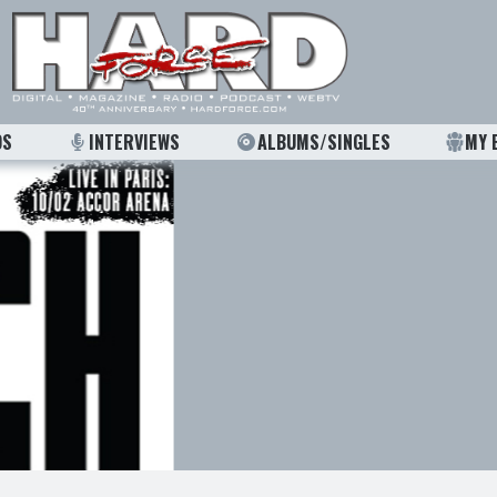
OS
INTERVIEWS
ALBUMS/SINGLES
MY 