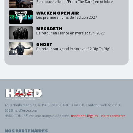
Son nouvel album "From The Dark", en octobre
WACKEN OPEN AIR
Les premiers noms de l'édition 2027
MEGADETH
De retour en France en mars et avril 2027
GHOST
De retour sur grand écran avec "2 Big To Rig" !
Tous droits réservés. © 1985-2026 HARD FORCE®. Contenu web © 2010-
2026 hardforce.com
HARD FORCE® est une marque déposée.
mentions légales
-
nous contacter
NOS PARTENAIRES