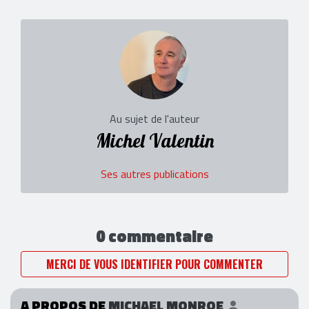
Au sujet de l'auteur
Michel Valentin
Ses autres publications
0 commentaire
MERCI DE VOUS IDENTIFIER POUR COMMENTER
A PROPOS DE
MICHAEL MONROE