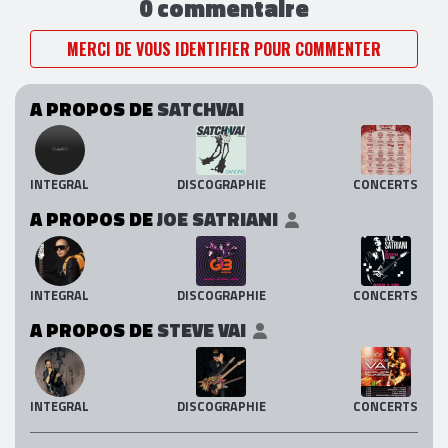
0 commentaire
MERCI DE VOUS IDENTIFIER POUR COMMENTER
A PROPOS DE
SATCHVAI
INTEGRAL
DISCOGRAPHIE
CONCERTS
A PROPOS DE
JOE SATRIANI
INTEGRAL
DISCOGRAPHIE
CONCERTS
A PROPOS DE
STEVE VAI
INTEGRAL
DISCOGRAPHIE
CONCERTS