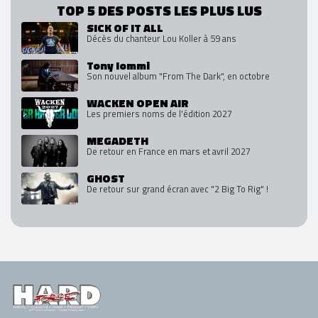
TOP 5 DES POSTS LES PLUS LUS
SICK OF IT ALL
Décès du chanteur Lou Koller à 59 ans
Tony Iommi
Son nouvel album "From The Dark", en octobre
WACKEN OPEN AIR
Les premiers noms de l'édition 2027
MEGADETH
De retour en France en mars et avril 2027
GHOST
De retour sur grand écran avec "2 Big To Rig" !