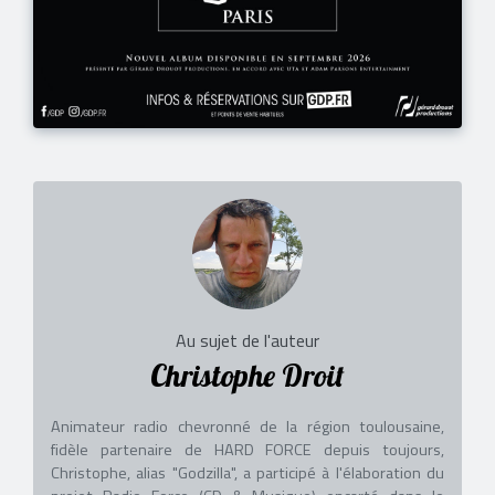
Au sujet de l'auteur
Christophe Droit
Animateur radio chevronné de la région toulousaine,
fidèle partenaire de HARD FORCE depuis toujours,
Christophe, alias "Godzilla", a participé à l'élaboration du