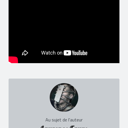
Au sujet de l'auteur