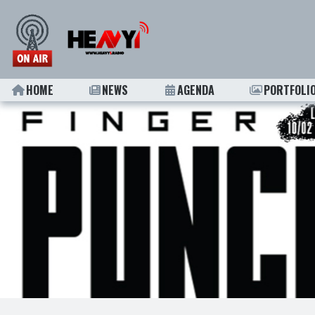
HOME
NEWS
AGENDA
PORTFOLI