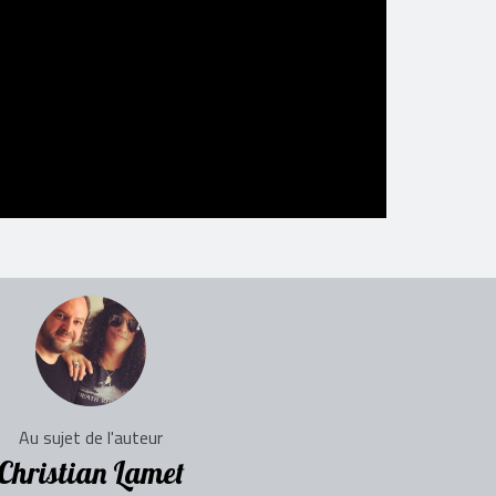
Au sujet de l'auteur
Christian Lamet