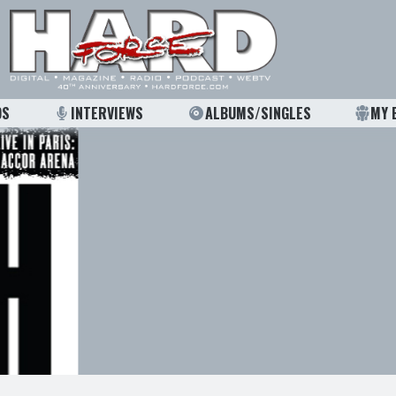
OS
INTERVIEWS
ALBUMS/SINGLES
MY 